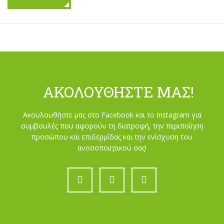
ΑΚΟΛΟΥΘΉΣΤΕ ΜΑΣ!
Ακουλουθήστε μας στο Facebook και το Instagram για
συμβουλές που αφορούν τη διατροφή, την περιποίηση
προσώπου και επιδερμίδας και την ενίσχυση του
ανοσοποιητικού σας!