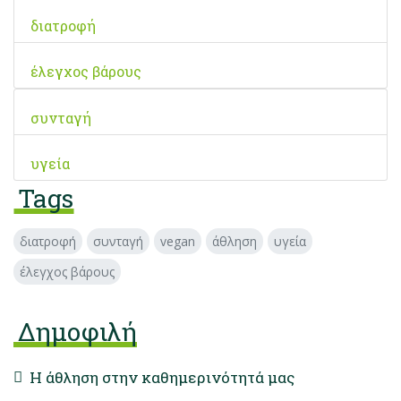
διατροφή
έλεγχος βάρους
συνταγή
υγεία
Tags
διατροφή
συνταγή
vegan
άθληση
υγεία
έλεγχος βάρους
Δημοφιλή
Η άθληση στην καθημερινότητά μας