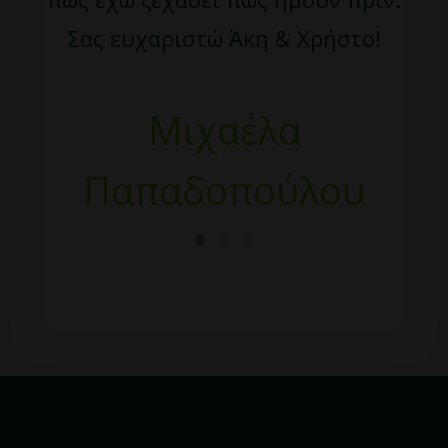
Σας ευχαριστώ Άκη & Χρήστο!
Μιχαέλα
Παπαδοπούλου