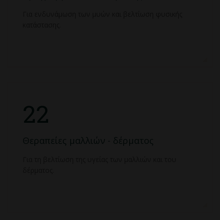
Για ενδυνάμωση των μυών και βελτίωση φυσικής
κατάστασης.
22
Θεραπείες μαλλιών - δέρματος
Για τη βελτίωση της υγείας των μαλλιών και του
δέρματος.