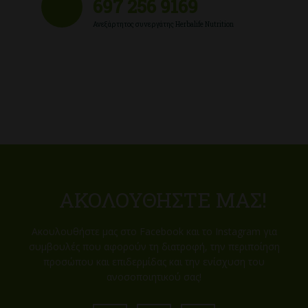
697 256 9169
Ανεξάρτητος συνεργάτης Herbalife Nutrition
ΑΚΟΛΟΥΘΉΣΤΕ ΜΑΣ!
Ακουλουθήστε μας στο Facebook και το Instagram για
συμβουλές που αφορούν τη διατροφή, την περιποίηση
προσώπου και επιδερμίδας και την ενίσχυση του
ανοσοποιητικού σας!