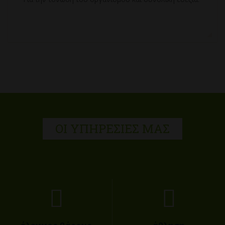
ΟΙ ΥΠΗΡΕΣΊΕΣ ΜΑΣ