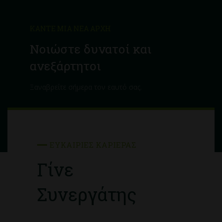
ΚΆΝΤΕ ΜΙΑ ΝΈΑ ΑΡΧΉ
Νοιώστε δυνατοί και
ανεξάρτητοι
Ξαναβρείτε σήμερα τον εαυτό σας.
ΕΥΚΑΙΡΊΕΣ ΚΑΡΙΈΡΑΣ
Γίνε
Συνεργάτης