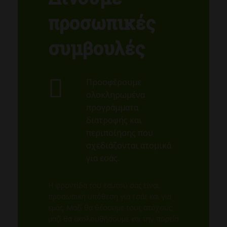
προσωπικές
συμβουλές
Προσφέρουμε
ολοκληρωμένα
προγράμματα
διατροφής και
περιποίησης που
σχεδιάζονται ατομικά
για εσάς.
Η φροντίδα του εαυτού σας είναι
προσωπική υπόθεση για εσάς και για
εμάς. Μαζί θα θέσουμε τους στόχους,
μαζί θα ακολουθήσουμε και την πορεία