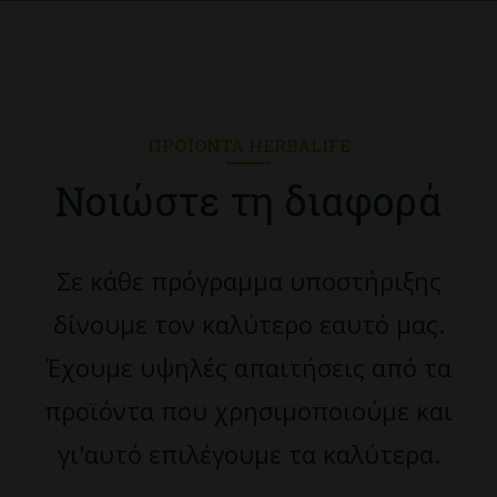
ΠΡΟΪΌΝΤΑ HERBALIFE
Νοιώστε τη διαφορά
Σε κάθε πρόγραμμα υποστήριξης
δίνουμε τον καλύτερο εαυτό μας.
Έχουμε υψηλές απαιτήσεις από τα
προϊόντα που χρησιμοποιούμε και
γι'αυτό επιλέγουμε τα καλύτερα.