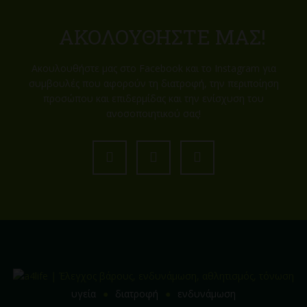
ΑΚΟΛΟΥΘΉΣΤΕ ΜΑΣ!
Ακουλουθήστε μας στο Facebook και το Instagram για
συμβουλές που αφορούν τη διατροφή, την περιποίηση
προσώπου και επιδερμίδας και την ενίσχυση του
ανοσοποιητικού σας!
υγεία
διατροφή
ενδυνάμωση